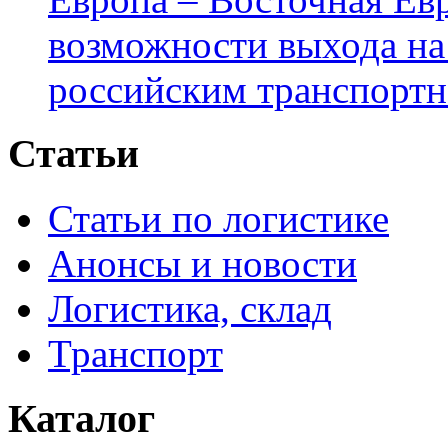
возможности выхода на
российским транспортн
Статьи
Статьи по логистике
Анонсы и новости
Логистика, склад
Транспорт
Каталог