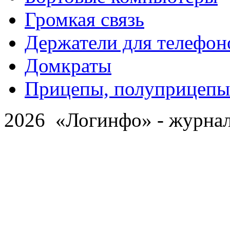
Громкая связь
Держатели для телефон
Домкраты
Прицепы, полуприцепы
2026 «Логинфо» - журнал