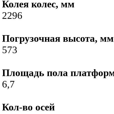
Колея колес, мм
2296
Погрузочная высота, мм
573
Площадь пола платформ
6,7
Кол-во осей