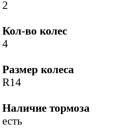
2
Кол-во колес
4
Размер колеса
R14
Наличие тормоза
есть