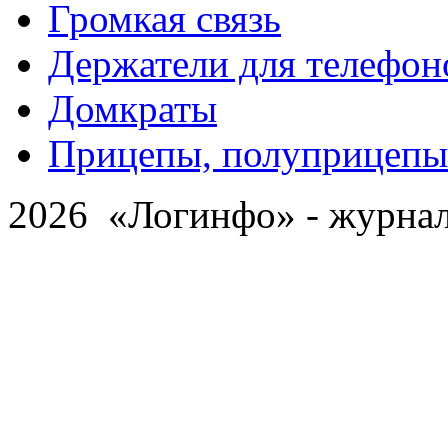
Громкая связь
Держатели для телефон
Домкраты
Прицепы, полуприцепы
2026 «Логинфо» - журнал