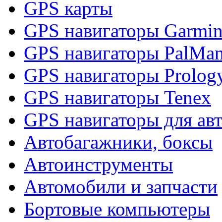
GPS карты
GPS навигаторы Garmi
GPS навигаторы PalMa
GPS навигаторы Prolog
GPS навигаторы Tenex
GPS навигаторы для ав
Автобагажники, боксы
Автоинструменты
Автомобили и запчасти
Бортовые компьютеры