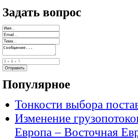
Задать вопрос
Популярное
Тонкости выбора пост
Изменение грузопотоко
Европа – Восточная Ев