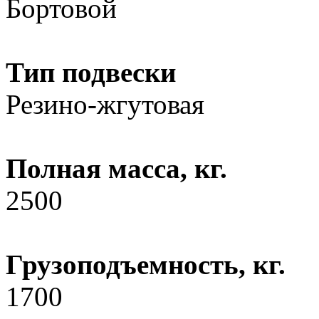
Бортовой
Тип подвески
Резино-жгутовая
Полная масса, кг.
2500
Грузоподъемность, кг.
1700