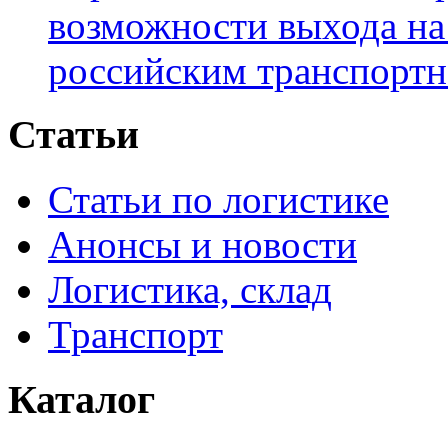
возможности выхода на
российским транспортн
Статьи
Статьи по логистике
Анонсы и новости
Логистика, склад
Транспорт
Каталог