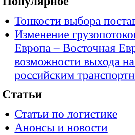
Популярное
Тонкости выбора пост
Изменение грузопотоко
Европа – Восточная Ев
возможности выхода на
российским транспортн
Статьи
Статьи по логистике
Анонсы и новости