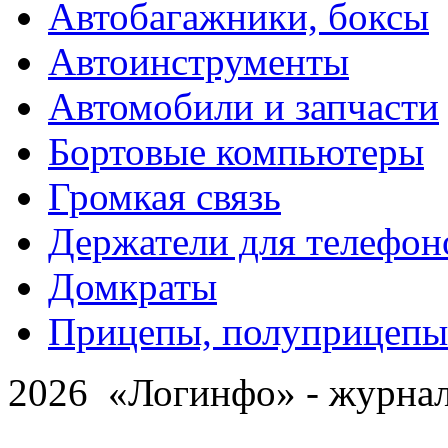
Автобагажники, боксы
Автоинструменты
Автомобили и запчасти
Бортовые компьютеры
Громкая связь
Держатели для телефон
Домкраты
Прицепы, полуприцепы
2026 «Логинфо» - журнал