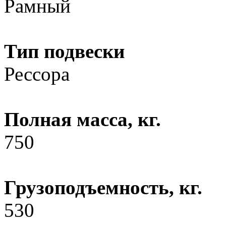
Рамный
Тип подвески
Рессора
Полная масса, кг.
750
Грузоподъемность, кг.
530