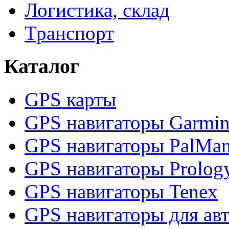
Логистика, склад
Транспорт
Каталог
GPS карты
GPS навигаторы Garmi
GPS навигаторы PalMa
GPS навигаторы Prolog
GPS навигаторы Tenex
GPS навигаторы для ав