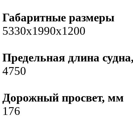
Габаритные размеры
5330x1990x1200
Предельная длина судна
4750
Дорожный просвет, мм
176