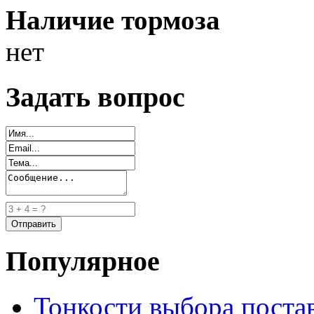
Наличие тормоза
нет
Задать вопрос
Популярное
Тонкости выбора пост