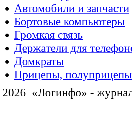
Автомобили и запчасти
Бортовые компьютеры
Громкая связь
Держатели для телефон
Домкраты
Прицепы, полуприцепы
2026 «Логинфо» - журнал