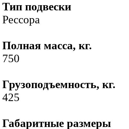
Тип подвески
Рессора
Полная масса, кг.
750
Грузоподъемность, кг.
425
Габаритные размеры