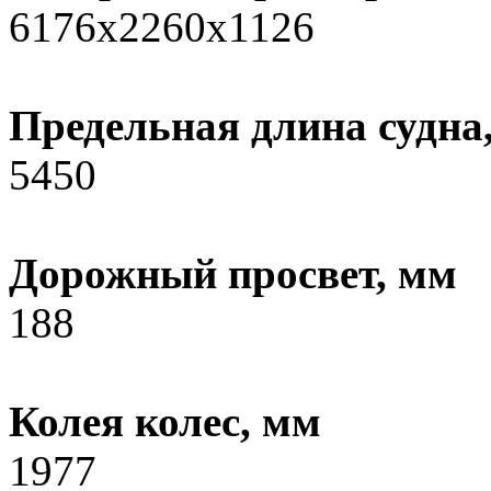
6176х2260х1126
Предельная длина судна
5450
Дорожный просвет, мм
188
Колея колес, мм
1977