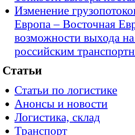
Изменение грузопотоко
Европа – Восточная Ев
возможности выхода на
российским транспортн
Статьи
Статьи по логистике
Анонсы и новости
Логистика, склад
Транспорт