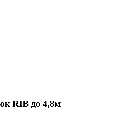
ок RIB до 4,8м