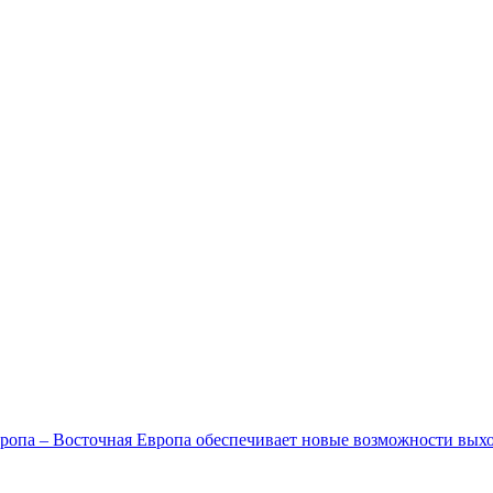
ропа – Восточная Европа обеспечивает новые возможности вых