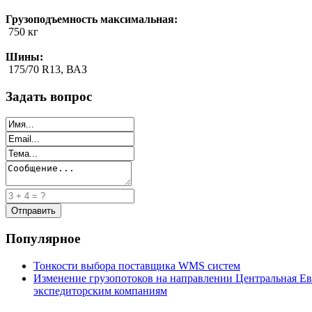
Грузоподъемность максимальная:
750 кг
Шины:
175/70 R13, ВАЗ
Задать вопрос
Популярное
Тонкости выбора поставщика WMS систем
Изменение грузопотоков на направлении Центральная Ев
экспедиторским компаниям