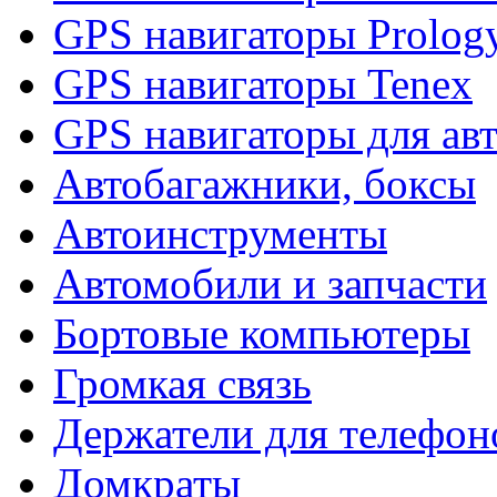
GPS навигаторы Prolog
GPS навигаторы Tenex
GPS навигаторы для ав
Автобагажники, боксы
Автоинструменты
Автомобили и запчасти
Бортовые компьютеры
Громкая связь
Держатели для телефон
Домкраты