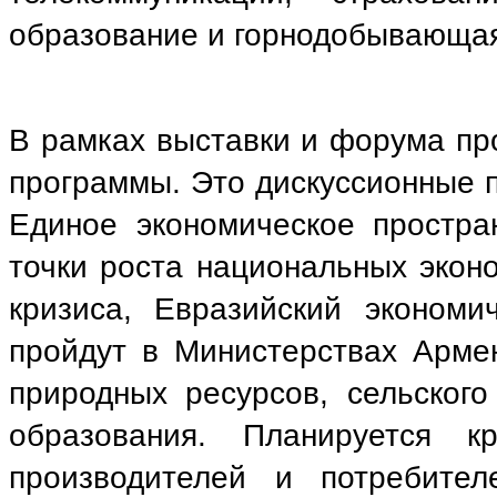
образование и горнодобывающа
В рамках выставки и форума пр
программы. Это дискуссионные
Единое экономическое простра
точки роста национальных экон
кризиса, Евразийский экономи
пройдут в Министерствах Армен
природных ресурсов, сельского
образования. Планируется 
производителей и потребите