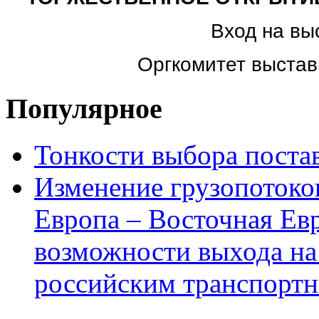
Вход на вы
Оргкомитет выстав
Популярное
Тонкости выбора пост
Изменение грузопотоко
Европа – Восточная Ев
возможности выхода на
российским транспортн