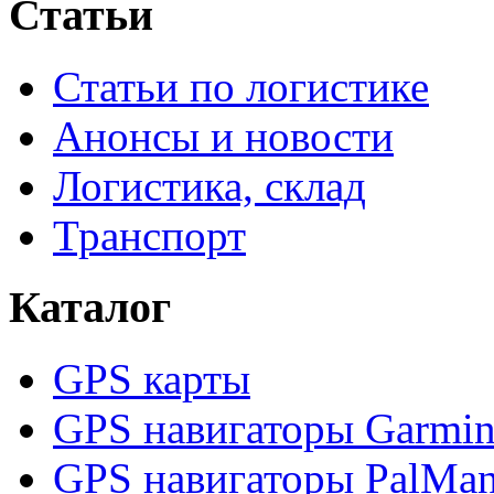
Статьи
Статьи по логистике
Анонсы и новости
Логистика, склад
Транспорт
Каталог
GPS карты
GPS навигаторы Garmi
GPS навигаторы PalMa