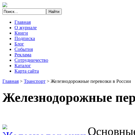
Главная
О журнале
Книги
Подписка
Блог
События
Реклама
Сотрудничество
Каталог
Карта сайта
Главная
>
Транспорт
>
Железнодорожные перевозки в России
Железнодорожные пер
Основные