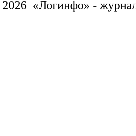
2026 «Логинфо» - журнал