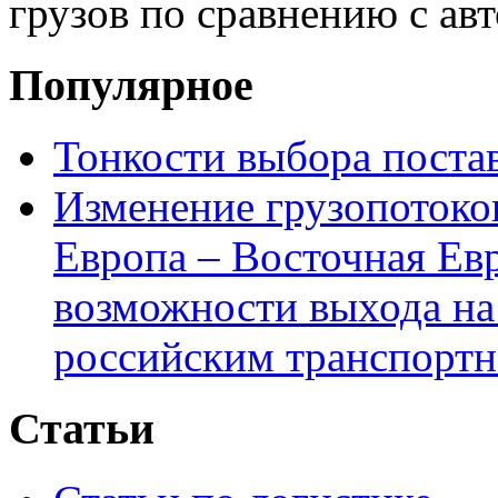
грузов по сравнению с а
Популярное
Тонкости выбора пост
Изменение грузопотоко
Европа – Восточная Ев
возможности выхода на
российским транспортн
Статьи