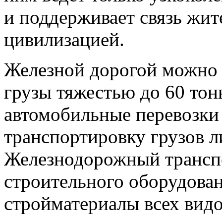
и поддерживает связь жит
цивилизацией.
Железной дорогой можно 
грузы тяжестью до 60 тонн
автомобильные перевозки
транспортировку грузов л
Железнодорожный транспо
строительного оборудован
стройматериалы всех видо