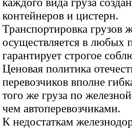
каждого вида груза созда
контейнеров и цистерн.
Транспортировка грузов 
осуществляется в любых п
гарантирует строгое собл
Ценовая политика отечес
перевозчиков вполне гибка
того же груза по железной
чем автоперевозчиками.
К недостаткам железнодо