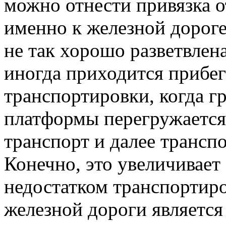
можно отнести привязка о
именно к железной дороге
не так хорошо разветвлена
иногда приходится прибе
транспортировки, когда г
платформы перегружается
транспорт и далее трансп
Конечно, это увеличивает
недостатком транспортир
железной дороги является