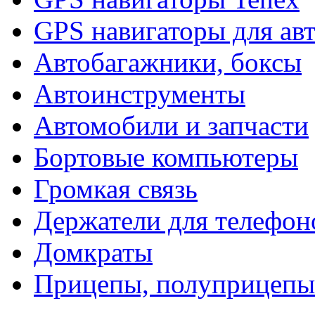
GPS навигаторы для ав
Автобагажники, боксы
Автоинструменты
Автомобили и запчасти
Бортовые компьютеры
Громкая связь
Держатели для телефон
Домкраты
Прицепы, полуприцепы