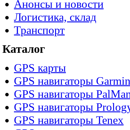
Анонсы и новости
Логистика, склад
Транспорт
Каталог
GPS карты
GPS навигаторы Garmi
GPS навигаторы PalMa
GPS навигаторы Prolog
GPS навигаторы Tenex