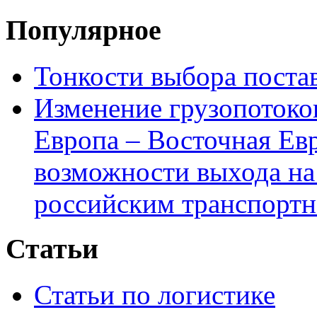
Популярное
Тонкости выбора пост
Изменение грузопотоко
Европа – Восточная Ев
возможности выхода на
российским транспортн
Статьи
Статьи по логистике