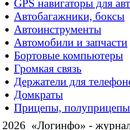
GPS навигаторы для ав
Автобагажники, боксы
Автоинструменты
Автомобили и запчасти
Бортовые компьютеры
Громкая связь
Держатели для телефон
Домкраты
Прицепы, полуприцепы
2026 «Логинфо» - журнал