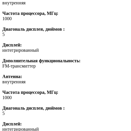
внутренняя
Частота процессора, МГц:
1000
Диагональ дисплея, дюймов :
5
Дисплей:
интегрированный
Дополнительная функциональность:
FM-трансмиттер
Антенна:
внутренняя
Частота процессора, МГц:
1000
Диагональ дисплея, дюймов :
5
Дисплей:
интегрированный