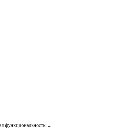
я функциональность: ...