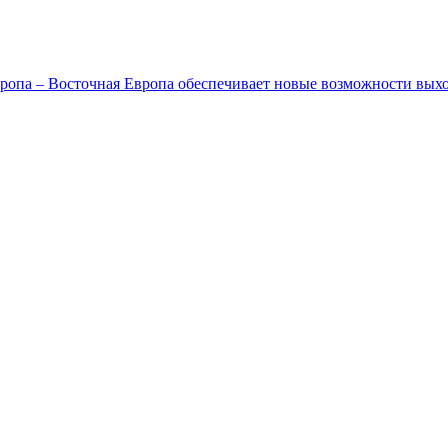
ропа – Восточная Европа обеспечивает новые возможности вых