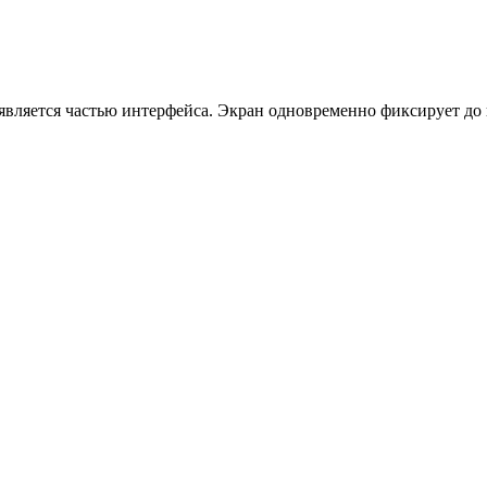
является частью интерфейса. Экран одновременно фиксирует до 