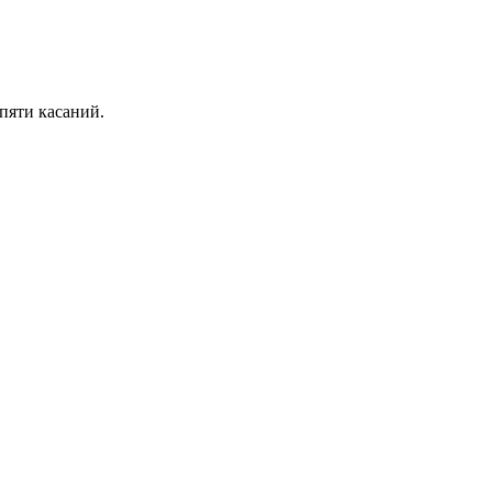
пяти касаний.