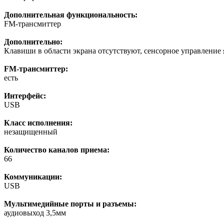
Дополнительная функциональность:
FM-трансмиттер
Дополнительно:
Клавиши в области экрана отсутствуют, сенсорное управление 
FM-трансмиттер:
есть
Интерфейс:
USB
Класс исполнения:
незащищенный
Количество каналов приема:
66
Коммуникации:
USB
Мультимедийные порты и разъемы:
аудиовыход 3,5мм