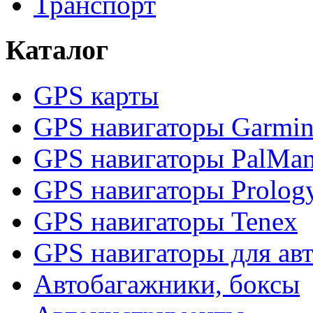
Транспорт
Каталог
GPS карты
GPS навигаторы Garmi
GPS навигаторы PalMa
GPS навигаторы Prolog
GPS навигаторы Tenex
GPS навигаторы для ав
Автобагажники, боксы