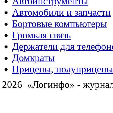
Автоинструменты
Автомобили и запчасти
Бортовые компьютеры
Громкая связь
Держатели для телефон
Домкраты
Прицепы, полуприцепы
2026 «Логинфо» - журнал