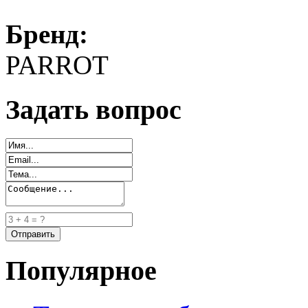
Бренд:
PARROT
Задать вопрос
Популярное