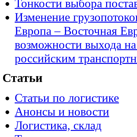
Тонкости выбора пост
Изменение грузопотоко
Европа – Восточная Ев
возможности выхода на
российским транспортн
Статьи
Статьи по логистике
Анонсы и новости
Логистика, склад