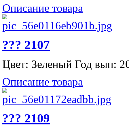
Описание товара
??? 2107
Цвет: Зеленый Год вып: 20
Описание товара
??? 2109