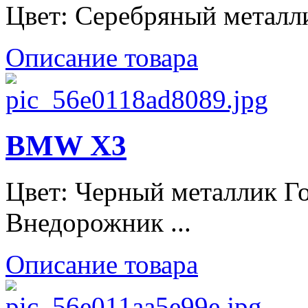
Цвет: Серебряный металлик
Описание товара
BMW X3
Цвет: Черный металлик Го
Внедорожник ...
Описание товара