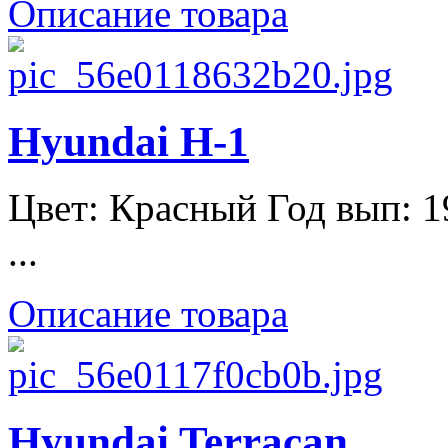
Описание товара
Hyundai H-1
Цвет: Красный Год вып: 
...
Описание товара
Hyundai Terracan