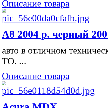
Описание товара
A8 2004 р. черный 20
авто в отличном техничес
ТО. ...
Описание товара
Acura MDX