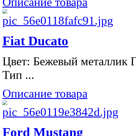
Описание товара
Fiat Ducato
Цвет: Бежевый металлик Г
Тип ...
Описание товара
Ford Mustang