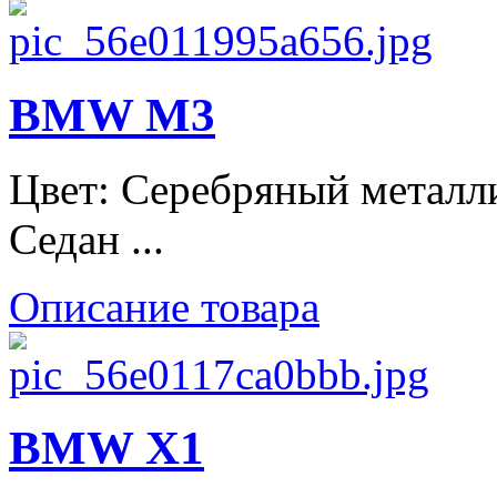
BMW M3
Цвет: Серебряный металли
Седан ...
Описание товара
BMW X1