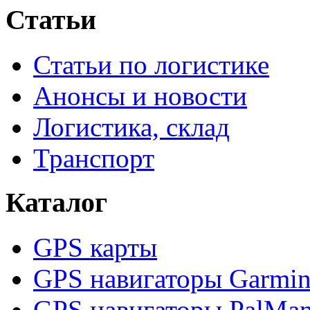
Статьи
Статьи по логистике
Анонсы и новости
Логистика, склад
Транспорт
Каталог
GPS карты
GPS навигаторы Garmi
GPS навигаторы PalMa