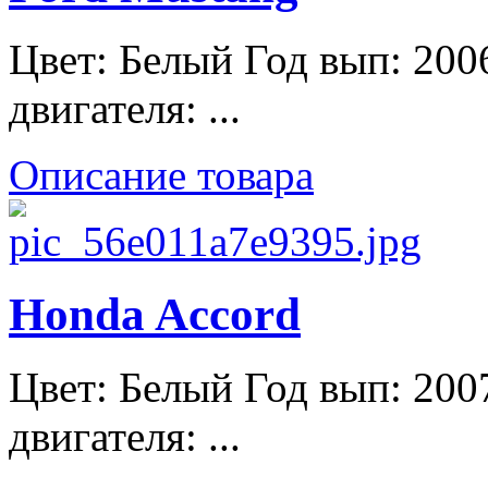
Цвет: Белый Год вып: 200
двигателя: ...
Описание товара
Honda Accord
Цвет: Белый Год вып: 200
двигателя: ...