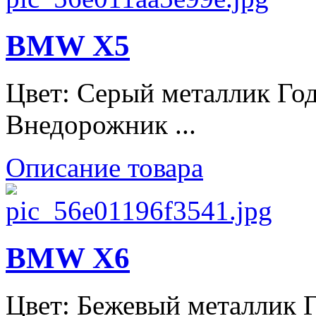
BMW X5
Цвет: Серый металлик Год
Внедорожник ...
Описание товара
BMW X6
Цвет: Бежевый металлик Го