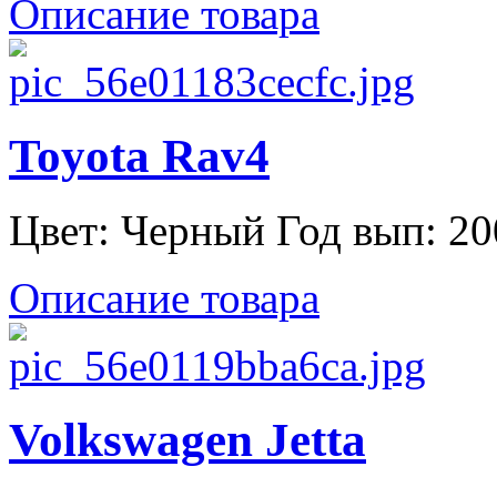
Описание товара
Toyota Rav4
Цвет: Черный Год вып: 200
Описание товара
Volkswagen Jetta