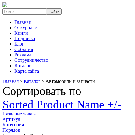
Главная
О журнале
Книги
Подписка
Блог
События
Реклама
Сотрудничество
Каталог
Карта сайта
Главная
>
Каталог
>
Автомобили и запчасти
Сортировать по
Sorted Product Name +/-
Название товара
Артикул
Категория
Порядок