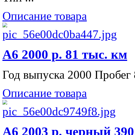
Описание товара
A6 2000 р. 81 тыс. км
Год выпуска 2000 Пробег 
Описание товара
A6 2003 р. черный 390