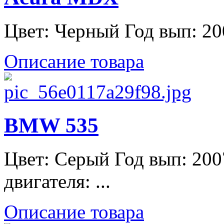
Цвет: Черный Год вып: 200
Описание товара
BMW 535
Цвет: Серый Год вып: 200
двигателя: ...
Описание товара