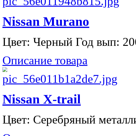
Nissan Murano
Цвет: Черный Год вып: 200
Описание товара
Nissan X-trail
Цвет: Серебряный металлик