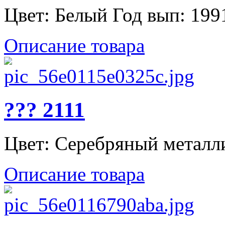
Цвет: Белый Год вып: 1991
Описание товара
??? 2111
Цвет: Серебряный металлик
Описание товара