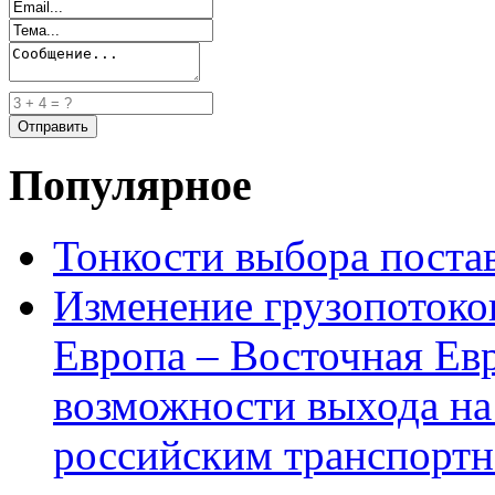
Популярное
Тонкости выбора пост
Изменение грузопотоко
Европа – Восточная Ев
возможности выхода на
российским транспортн