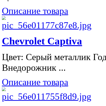
Описание товара
Chevrolet Captiva
Цвет: Серый металлик Год
Внедорожник ...
Описание товара