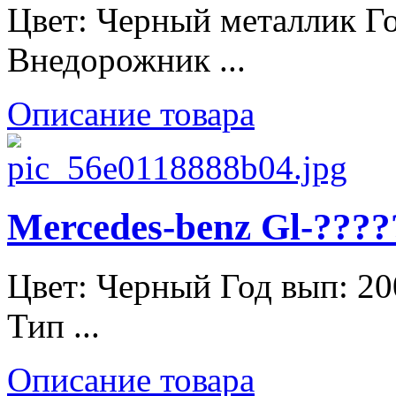
Цвет: Черный металлик Го
Внедорожник ...
Описание товара
Mercedes-benz Gl-????
Цвет: Черный Год вып: 2
Тип ...
Описание товара