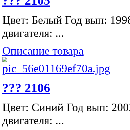
??? 2105
Цвет: Белый Год вып: 199
двигателя: ...
Описание товара
??? 2106
Цвет: Синий Год вып: 200
двигателя: ...