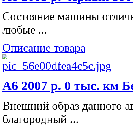
Состояние машины отлично
любые ...
Описание товара
A6 2007 р. 0 тыс. км 
Внешний образ данного а
благородный ...