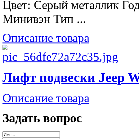
Цвет: Серый металлик Год
Минивэн Тип ...
Описание товара
Лифт подвески Jeep W
Описание товара
Задать вопрос