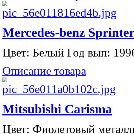
Mercedes-benz Sprinte
Цвет: Белый Год вып: 1996
Описание товара
Mitsubishi Carisma
Цвет: Фиолетовый металли