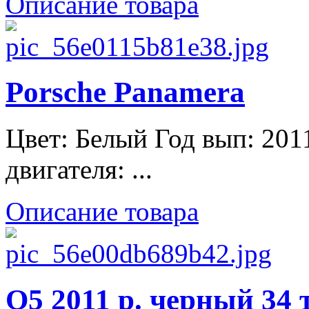
Описание товара
Porsche Panamera
Цвет: Белый Год вып: 201
двигателя: ...
Описание товара
Q5 2011 р. черный 34 