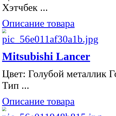
Хэтчбек ...
Описание товара
Mitsubishi Lancer
Цвет: Голубой металлик Г
Тип ...
Описание товара