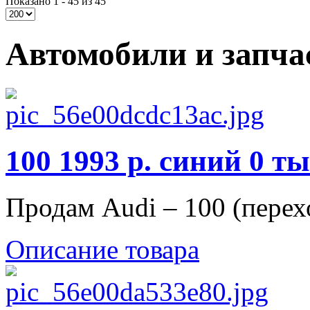
Показано 1 - 45 из 45
Автомобили и запча
100 1993 р. синий 0 т
Продам Audi – 100 (переход
Описание товара