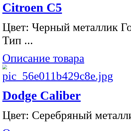
Citroen C5
Цвет: Черный металлик Го
Тип ...
Описание товара
Dodge Caliber
Цвет: Серебряный металлик