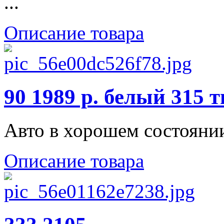
...
Описание товара
90 1989 р. белый 315 
Авто в хорошем состоянии
Описание товара