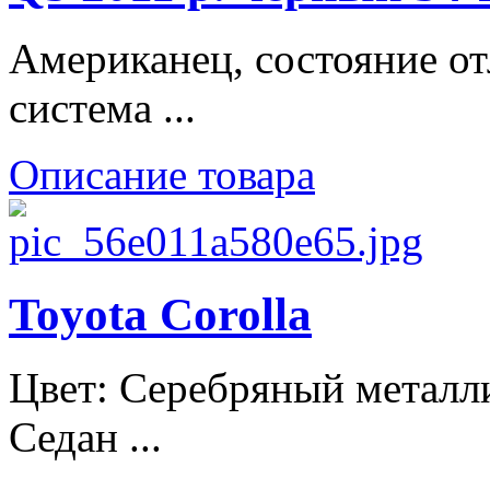
Американец, состояние от
система ...
Описание товара
Toyota Corolla
Цвет: Серебряный металли
Седан ...