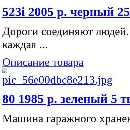
523i 2005 р. черный 2
Дороги соединяют людей. 
каждая ...
Описание товара
80 1985 р. зеленый 5 
Машина гаражного хранен