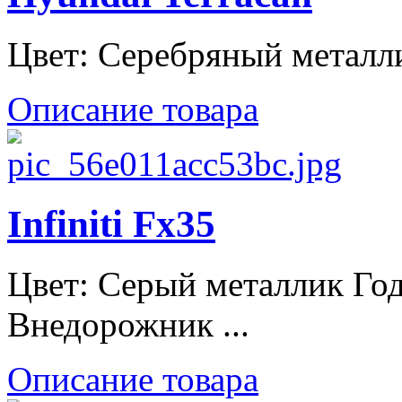
Цвет: Серебряный металлик
Описание товара
Infiniti Fx35
Цвет: Серый металлик Год
Внедорожник ...
Описание товара