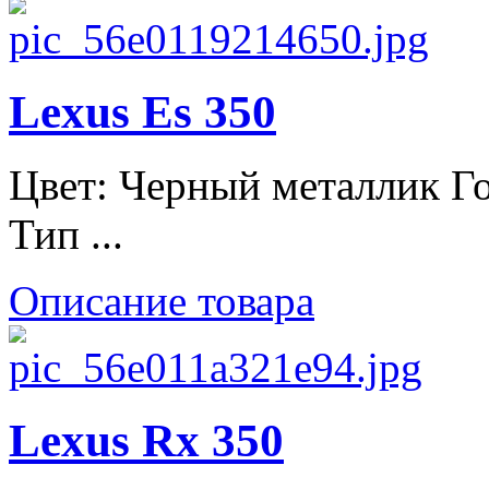
Lexus Es 350
Цвет: Черный металлик Го
Тип ...
Описание товара
Lexus Rx 350