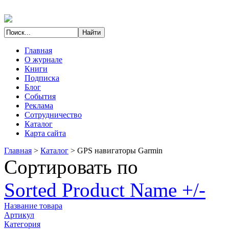
Главная
О журнале
Книги
Подписка
Блог
События
Реклама
Сотрудничество
Каталог
Карта сайта
Главная
>
Каталог
>
GPS навигаторы Garmin
Сортировать по
Sorted Product Name +/-
Название товара
Артикул
Категория