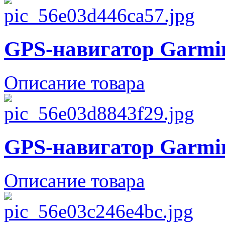
GPS-навигатор Garmi
Описание товара
GPS-навигатор Garmi
Описание товара