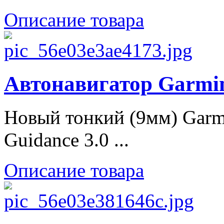
Описание товара
Автонавигатор Garmin
Новый тонкий (9мм) Garm
Guidance 3.0 ...
Описание товара