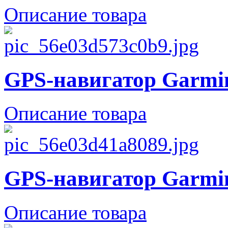
Описание товара
GPS-навигатор Garmin
Описание товара
GPS-навигатор Garmi
Описание товара