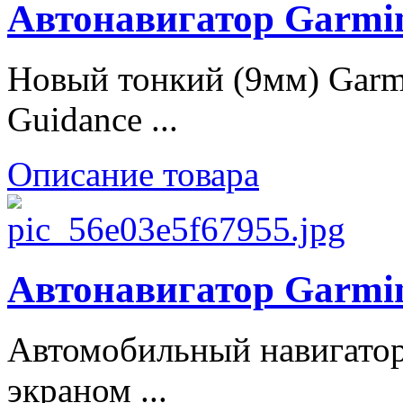
Автонавигатор Garmin
Новый тонкий (9мм) Garm
Guidance ...
Описание товара
Автонавигатор Garmin
Автомобильный навигатор
экраном ...