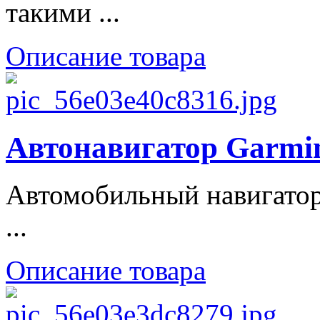
такими ...
Описание товара
Автонавигатор Garmin
Автомобильный навигатор
...
Описание товара