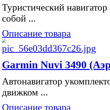
Туристический навигатор 
собой ...
Описание товара
Garmin Nuvi 3490 (Аэ
Автонавигатор укомплект
движком ...
Описание товара