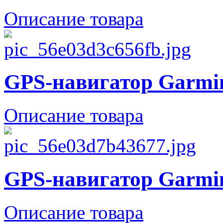
Описание товара
GPS-навигатор Garmin
Описание товара
GPS-навигатор Garmi
Описание товара