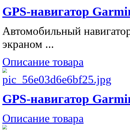
GPS-навигатор Garmin
Автомобильный навигатор
экраном ...
Описание товара
GPS-навигатор Garmin
Описание товара