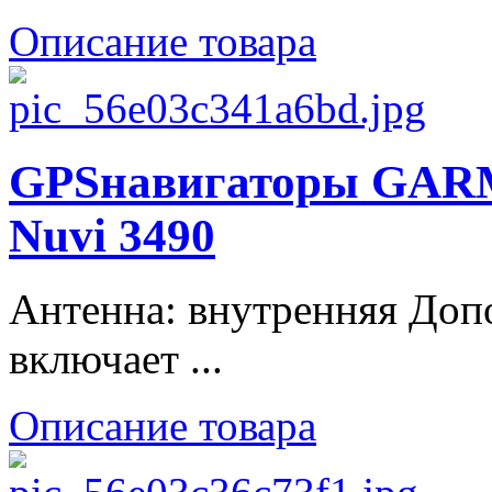
Описание товара
GPSнавигаторы GARM
Nuvi 3490
Антенна: внутренняя Доп
включает ...
Описание товара