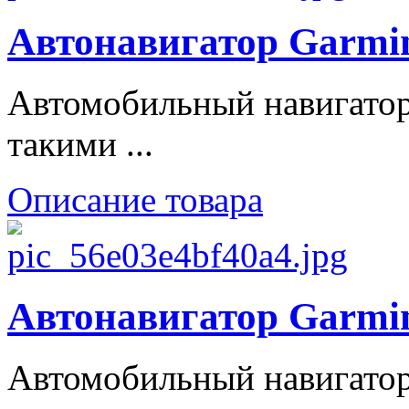
Автонавигатор Garmin
Автомобильный навигатор
такими ...
Описание товара
Автонавигатор Garmin
Автомобильный навигатор