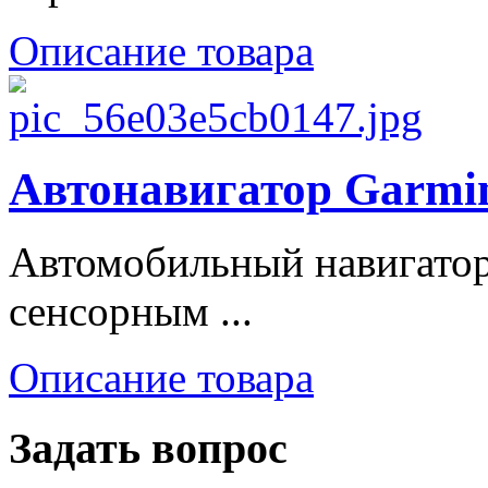
Описание товара
Автонавигатор Garmin
Автомобильный навигатор
сенсорным ...
Описание товара
Задать вопрос