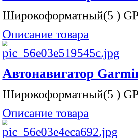
Широкоформатный(5 ) GP
Описание товара
Автонавигатор Garmin
Широкоформатный(5 ) GP
Описание товара