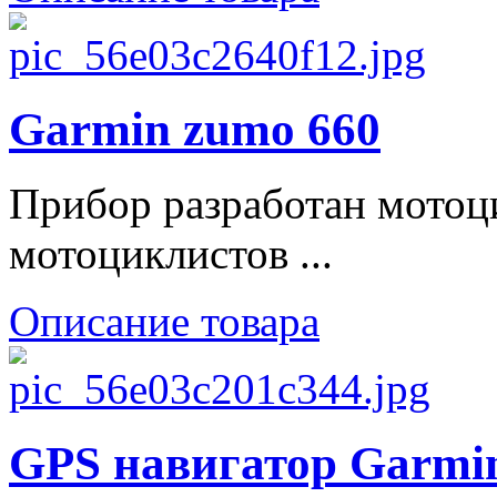
Garmin zumo 660
Прибор разработан мотоц
мотоциклистов ...
Описание товара
GPS навигатор Garmin