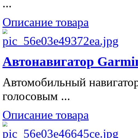
...
Описание товара
Автонавигатор Garmi
Автомобильный навигатор
голосовым ...
Описание товара