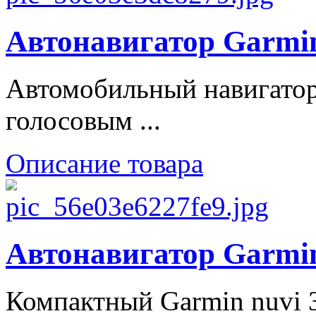
Автонавигатор Garmi
Автомобильный навигатор
голосовым ...
Описание товара
Автонавигатор Garmin
Компактный Garmin nuvi 3