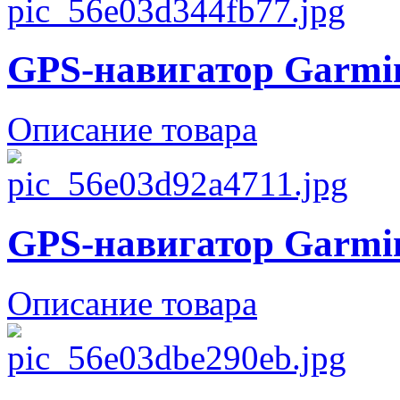
GPS-навигатор Garmin
Описание товара
GPS-навигатор Garmi
Описание товара