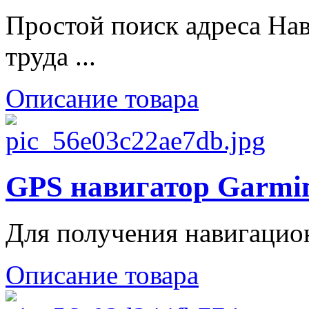
Простой поиск адреса Нав
труда ...
Описание товара
GPS навигатор Garmi
Для получения навигацион
Описание товара