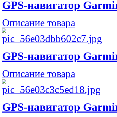
GPS-навигатор Garmin
Описание товара
GPS-навигатор Garmin
Описание товара
GPS-навигатор Garmi