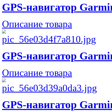
GPS-навигатор Garmin
Описание товара
GPS-навигатор Garmin
Описание товара
GPS-навигатор Garmin