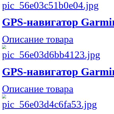
GPS-навигатор Garmin
Описание товара
GPS-навигатор Garmin
Описание товара