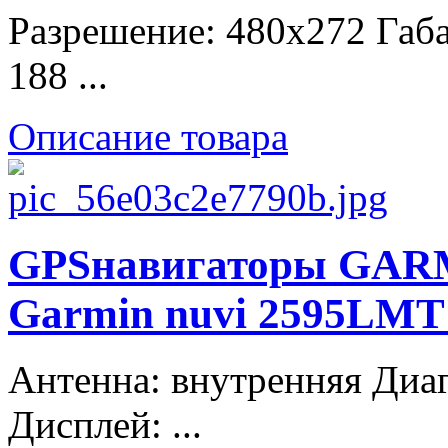
Разрешение: 480x272 Габа
188 ...
Описание товара
GPSнавигаторы GARM
Garmin nuvi 2595LMT
Антенна: внутренняя Диаг
Дисплей: ...